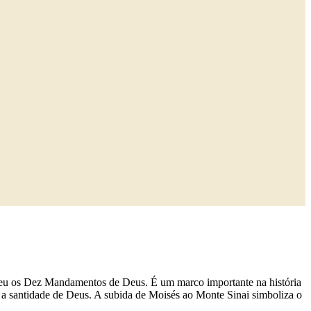
beu os Dez Mandamentos de Deus. É um marco importante na história
 a santidade de Deus. A subida de Moisés ao Monte Sinai simboliza o