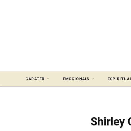
CARÁTER
EMOCIONAIS
ESPIRITUA
Shirley 