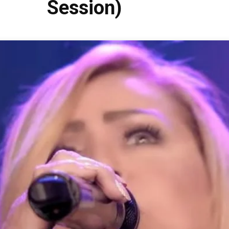
Session)