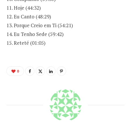
11. Hoje (44:32)
12. Eu Canto (48:29)
13. Porque Creio em Ti (54:21)
14. Eu Tenho Sede (59:42)
15. Reteté (01:05)
0