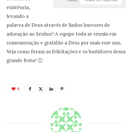
existência,
levando a
palavra de Deus através de lindos louvores de
adoração ao Senhor! A equipe toda se reuniu em
comemoração e gratidão a Deus por mais esse ano.
Veja como foram as felicitações e os bastidores dessa
grande festa! 🙂
0