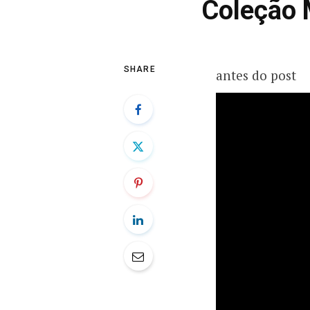
Coleção
SHARE
antes do post