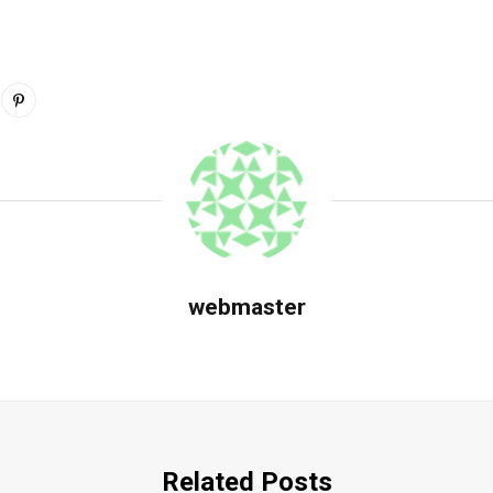
webmaster
Related Posts