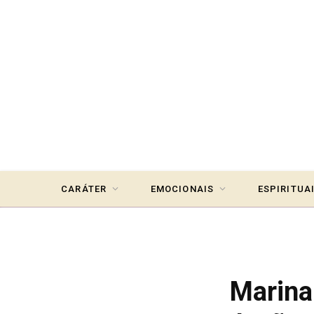
CARÁTER
EMOCIONAIS
ESPIRITUA
Marina