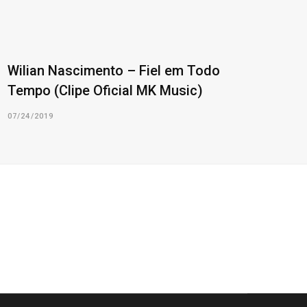
Wilian Nascimento – Fiel em Todo
Tempo (Clipe Oficial MK Music)
07/24/2019