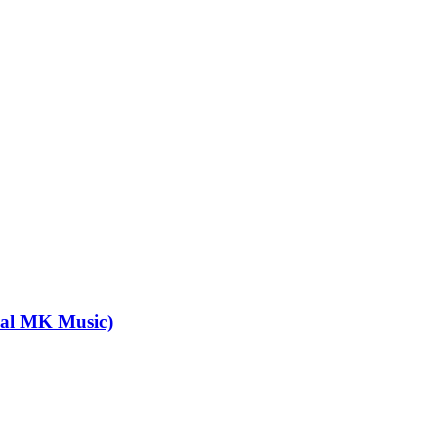
ial MK Music)