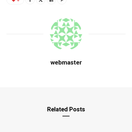
webmaster
Related Posts