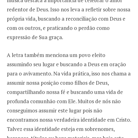
música destaca a importância de celebrar o amor
redentor de Deus. Isso nos leva a refletir sobre nossa
própria vida, buscando a reconciliação com Deus e
com os outros, e praticando o perdão como
expressão de Sua graça.
A letra também menciona um povo eleito
assumindo seu lugar e buscando a Deus em oração
para o avivamento. Na vida prática, isso nos chama a
assumir nossa posição como filhos de Deus,
compartilhando nossa fé e buscando uma vida de
profunda comunhão com Ele. Muitos de nós não
conseguimos assumir este lugar pois não
encontramos nossa verdadeira identidade em Cristo.
Talvez essa identidade esteja em sobrenomes,