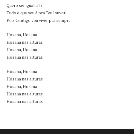
Quero ser igual a Ti
Tudo o que sou é pra Teu louvor
Pois Contigo vou viver pra sempre
Hosana, Hosana
Hosana nas alturas
Hosana, Hosana
Hosana nas alturas
Hosana, Hosana
Hosana nas alturas
Hosana, Hosana
Hosana nas alturas
Hosana nas alturas