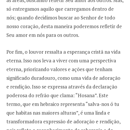
as áreas, buscando refletir Seu amor aos outros. Mas,
só entregamos aquilo que carregamos dentro de
nós; quando decidimos buscar ao Senhor de todo
nosso coração, desta maneira poderemos refletir de
Seu amor em nós para os outros.
Por fim, o louvor ressalta a esperança cristã na vida
eterna. Isso nos leva a viver com uma perspectiva
eterna, priorizando valores e ações que tenham
significado duradouro, como uma vida de adoração
e rendição. Isso se expressa através da declaração
poderosa do refrão que clama: “Hosana”. Este
termo, que em hebraico representa “salva-nos ó tu
que habitas nas maiores alturas”, é uma linda e
transformadora expressão de adoração e rendição,