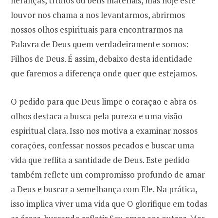
heranças, títulos ou bens materiais, mas hoje este
louvor nos chama a nos levantarmos, abrirmos
nossos olhos espirituais para encontrarmos na
Palavra de Deus quem verdadeiramente somos:
Filhos de Deus. É assim, debaixo desta identidade
que faremos a diferença onde quer que estejamos.
O pedido para que Deus limpe o coração e abra os
olhos destaca a busca pela pureza e uma visão
espiritual clara. Isso nos motiva a examinar nossos
corações, confessar nossos pecados e buscar uma
vida que reflita a santidade de Deus. Este pedido
também reflete um compromisso profundo de amar
a Deus e buscar a semelhança com Ele. Na prática,
isso implica viver uma vida que O glorifique em todas