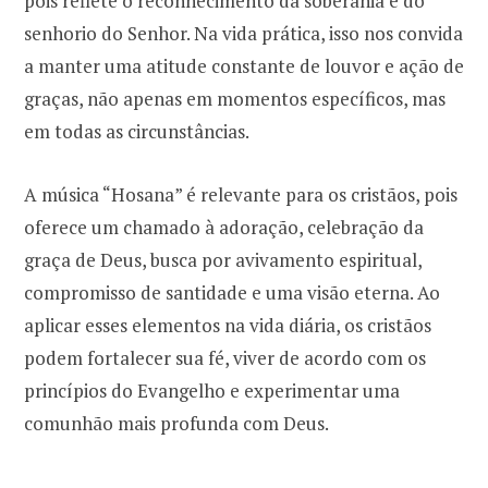
pois reflete o reconhecimento da soberania e do
senhorio do Senhor. Na vida prática, isso nos convida
a manter uma atitude constante de louvor e ação de
graças, não apenas em momentos específicos, mas
em todas as circunstâncias.
A música “Hosana” é relevante para os cristãos, pois
oferece um chamado à adoração, celebração da
graça de Deus, busca por avivamento espiritual,
compromisso de santidade e uma visão eterna. Ao
aplicar esses elementos na vida diária, os cristãos
podem fortalecer sua fé, viver de acordo com os
princípios do Evangelho e experimentar uma
comunhão mais profunda com Deus.