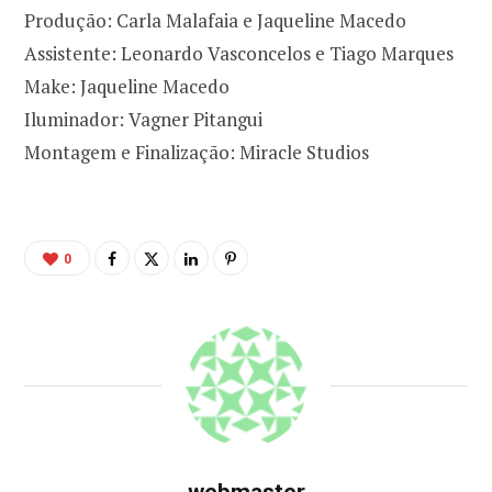
Produção: Carla Malafaia e Jaqueline Macedo
Assistente: Leonardo Vasconcelos e Tiago Marques
Make: Jaqueline Macedo
Iluminador: Vagner Pitangui
Montagem e Finalização: Miracle Studios
0