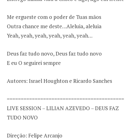
Me ergueste com o poder de Tuas mãos
Outra chance me deste…Aleluia, aleluia
Yeah, yeah, yeah, yeah, yeah, yeah…
Deus faz tudo novo, Deus faz tudo novo
E eu O seguirei sempre
Autores: Israel Houghton e Ricardo Sanches
==========================================
LIVE SESSION – LILIAN AZEVEDO – DEUS FAZ
TUDO NOVO
Direção: Felipe Arcanjo