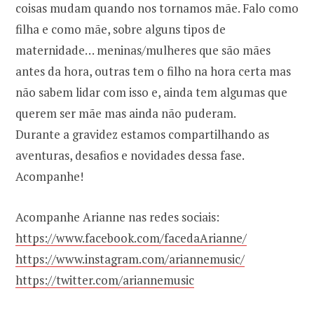
coisas mudam quando nos tornamos mãe. Falo como
filha e como mãe, sobre alguns tipos de
maternidade… meninas/mulheres que são mães
antes da hora, outras tem o filho na hora certa mas
não sabem lidar com isso e, ainda tem algumas que
querem ser mãe mas ainda não puderam.
Durante a gravidez estamos compartilhando as
aventuras, desafios e novidades dessa fase.
Acompanhe!
Acompanhe Arianne nas redes sociais:
https://www.facebook.com/facedaArianne/
https://www.instagram.com/ariannemusic/
https://twitter.com/ariannemusic