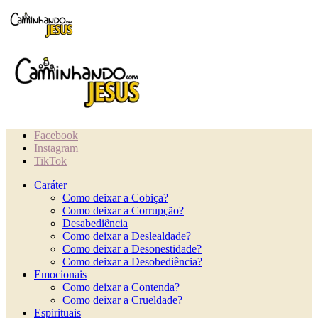
Facebook
Instagram
TikTok
Caráter
Como deixar a Cobiça?
Como deixar a Corrupção?
Desabediência
Como deixar a Deslealdade?
Como deixar a Desonestidade?
Como deixar a Desobediência?
Emocionais
Como deixar a Contenda?
Como deixar a Crueldade?
Espirituais