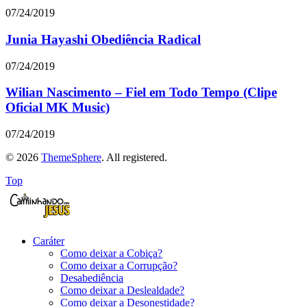
07/24/2019
Junia Hayashi Obediência Radical
07/24/2019
Wilian Nascimento – Fiel em Todo Tempo (Clipe
Oficial MK Music)
07/24/2019
© 2026
ThemeSphere
. All registered.
Top
Caráter
Como deixar a Cobiça?
Como deixar a Corrupção?
Desabediência
Como deixar a Deslealdade?
Como deixar a Desonestidade?