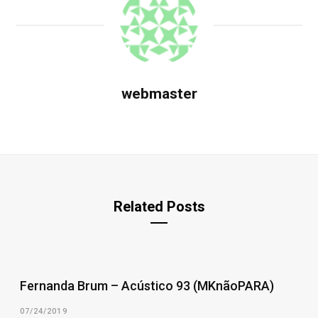
webmaster
Related Posts
Fernanda Brum – Acústico 93 (MKnãoPARA)
07/24/2019