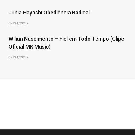
Junia Hayashi Obediência Radical
07/24/2019
Wilian Nascimento – Fiel em Todo Tempo (Clipe
Oficial MK Music)
07/24/2019