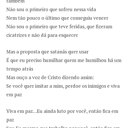
também
Não sou o primeiro que sofreu nessa vida
Nem tão pouco o último que conseguiu vencer
Não sou o primeiro que teve feridas, que fizeram
cicatrizes e não dá para esquecer
Mas a proposta que satanás quer usar
É que eu preciso humilhar quem me humilhou há um
tempo atrás
Mas ouço a voz de Cristo dizendo assim:
Se você quer imitar a mim, perdoe os inimigos e viva
em paz
Viva em paz…Eu ainda luto por você, então fica em
paz