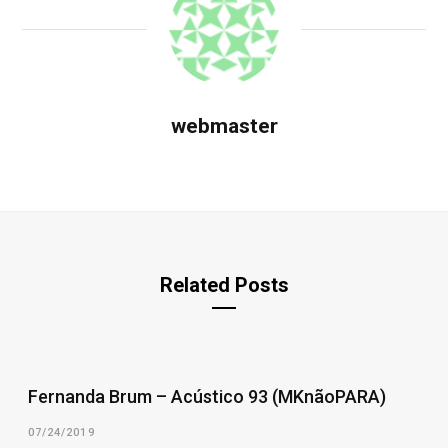
webmaster
Related Posts
Fernanda Brum – Acústico 93 (MKnãoPARA)
07/24/2019