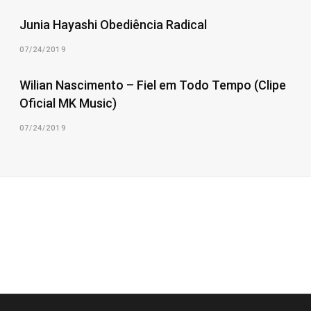
Junia Hayashi Obediência Radical
07/24/2019
Wilian Nascimento – Fiel em Todo Tempo (Clipe
Oficial MK Music)
07/24/2019