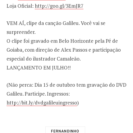
Loja Oficial:
http://goo.gl/3EmJR7
VEM AÍ, clipe da canção Galileu. Você vai se
surpreender.
O clipe foi gravado em Belo Horizonte pela Pé de
Goiaba, com direção de Alex Passos e participação
especial do ilustrador Camaleão.
LANÇAMENTO EM JULHO!!
(Não perca: Dia 15 de outubro tem gravação do DVD
Galileu. Participe. Ingressos:
http://bit.ly/dvdgalileuingresso
)
FERNANDINHO