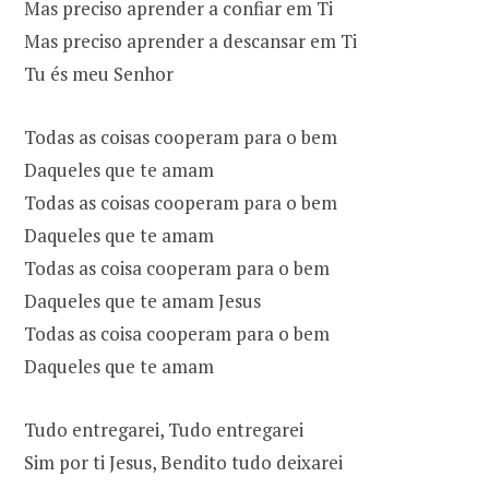
Mas preciso aprender a confiar em Ti
Mas preciso aprender a descansar em Ti
Tu és meu Senhor
Todas as coisas cooperam para o bem
Daqueles que te amam
Todas as coisas cooperam para o bem
Daqueles que te amam
Todas as coisa cooperam para o bem
Daqueles que te amam Jesus
Todas as coisa cooperam para o bem
Daqueles que te amam
Tudo entregarei, Tudo entregarei
Sim por ti Jesus, Bendito tudo deixarei