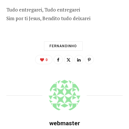
Tudo entregarei, Tudo entregarei
Sim por ti Jesus, Bendito tudo deixarei
FERNANDINHO
0
webmaster