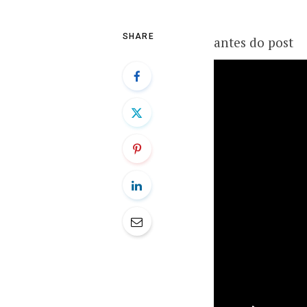
SHARE
antes do post