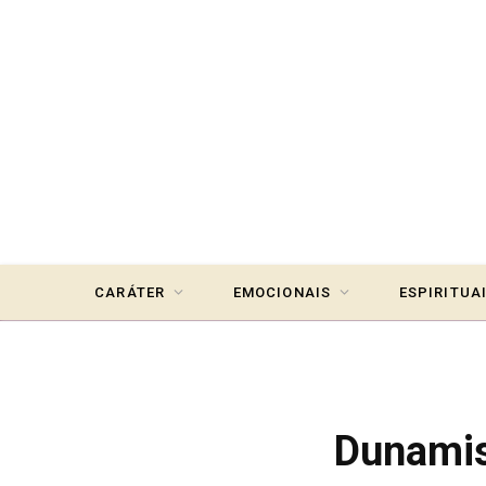
CARÁTER
EMOCIONAIS
ESPIRITUA
Dunamis