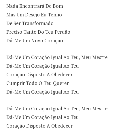
Nada Encontrará De Bom
Mas Um Desejo Eu Tenho
De Ser Transformado
Preciso Tanto Do Teu Perdão
Dá-Me Um Novo Coração
Dá-Me Um Coração Igual Ao Teu, Meu Mestre
Dá-Me Um Coração Igual Ao Teu
Coração Disposto A Obedecer
Cumprir Todo O Teu Querer
Dá-Me Um Coração Igual Ao Teu
Dá-Me Um Coração Igual Ao Teu, Meu Mestre
Dá-Me Um Coração Igual Ao Teu
Coração Disposto A Obedecer