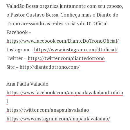
Valadão Bessa organiza juntamente com seu esposo,
o Pastor Gustavo Bessa. Conheça mais o Diante do
Trono acessando as redes sociais do DTOficial
Facebook –
https://www.facebook.com/DianteDoTronoOficial/
Instagram –
https://www.instagram.com/dtoficial/
Twitter –
https://twitter.com/diantedotrono
Site –
http://diantedotrono.com/
Ana Paula Valadão
https://www.facebook.com/anapaulavaladaodtoficia
l
https://twitter.com/anapaulavaladao
https://www.instagram.com/anapaulavaladao/