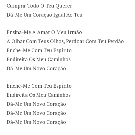
Cumprir Todo O Teu Querer
Dá-Me Um Coração Igual Ao Teu
Ensina-Me A Amar O Meu Irmão
A Olhar Com Teus Olhos, Perdoar Com Teu Perdão
Enche-Me Com Teu Espírito
Endireita Os Meu Caminhos
Dá-Me Um Novo Coração
Enche-Me Com Teu Espírito
Endireita Os Meu Caminhos
Dá-Me Um Novo Coração
Dá-Me Um Novo Coração
Dá-Me Um Novo Coração