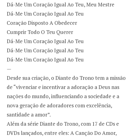
Dá-Me Um Coração Igual Ao Teu, Meu Mestre
Dá-Me Um Coração Igual Ao Teu
Coração Disposto A Obedecer
Cumprir Todo O Teu Querer
Dá-Me Um Coração Igual Ao Teu
Dá-Me Um Coração Igual Ao Teu
Dá-Me Um Coração Igual Ao Teu
—
Desde sua criação, o Diante do Trono tem a missão
de “vivenciar e incentivar a adoração a Deus nas
nações do mundo, influenciando a sociedade e a
nova geração de adoradores com excelência,
santidade a amor”.
Além da série Diante do Trono, com 17 de CDs e
DVDs lançados, entre eles: A Canção Do Amor,