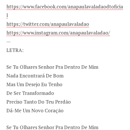
https://www.facebook.com/anapaulavaladaodtoficia
l
https://twitter.com/anapaulavaladao
https://www.instagram.com/anapaulavaladao/
—
LETRA:
Se Tu Olhares Senhor Pra Dentro De Mim
Nada Encontrará De Bom
Mas Um Desejo Eu Tenho
De Ser Transformado
Preciso Tanto Do Teu Perdão
Dá-Me Um Novo Coração
Se Tu Olhares Senhor Pra Dentro De Mim