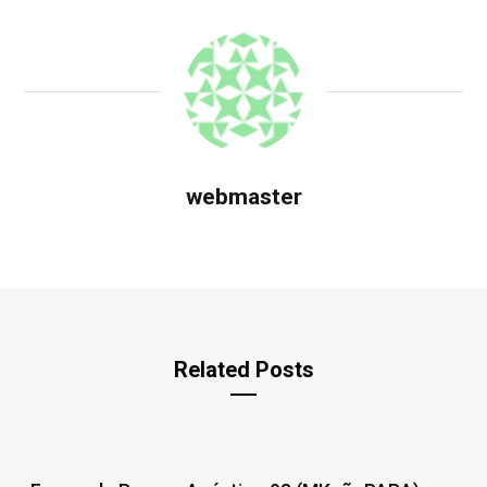
webmaster
Related Posts