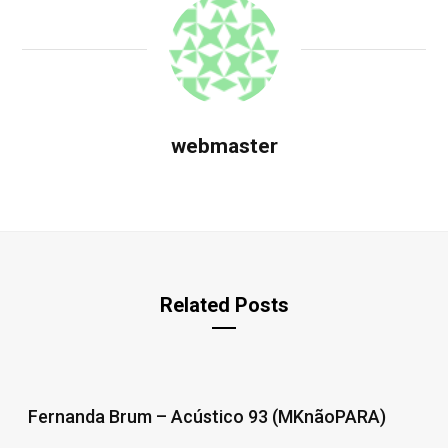
webmaster
Related Posts
Fernanda Brum – Acústico 93 (MKnãoPARA)