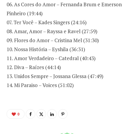
06. As Cores do Amor – Fernanda Brum e Emerson
Pinheiro (19:44)
07. Ter Você – Kades Singers (24:16)
08. Amar, Amor – Rayssa e Ravel (27:59)
09. Flores do Amor – Cristina Mel (31:30)
10. Nossa História – Eyshila (36:31)
11. Amor Verdadeiro – Catedral (40:43)
12. Diva – Raízes (44:14)
13. Unidos Sempre – Jossana Glessa (47:49)
14. Mi Paraiso – Voices (51:02)
0