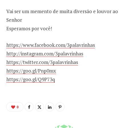
Vai ser um memento de muita diversão e louvor ao
Senhor
Esperamos por você!
https://www.facebook.com/3palavrinhas
http://instagram.com/3palavrinhas
https://twitter.com/3palavrinhas
https://goo.gl/Pnp0mx
https://goo.gl/Q9P73q
0