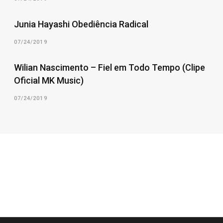
Junia Hayashi Obediência Radical
07/24/2019
Wilian Nascimento – Fiel em Todo Tempo (Clipe
Oficial MK Music)
07/24/2019